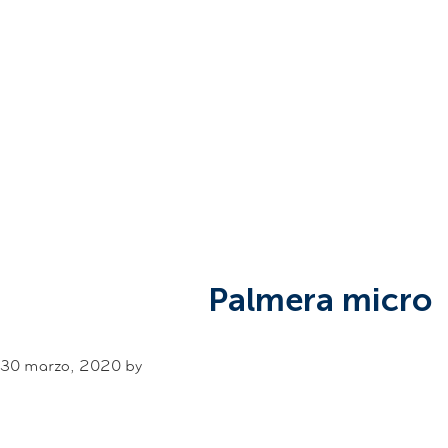
Palmera micro
30 marzo, 2020
by