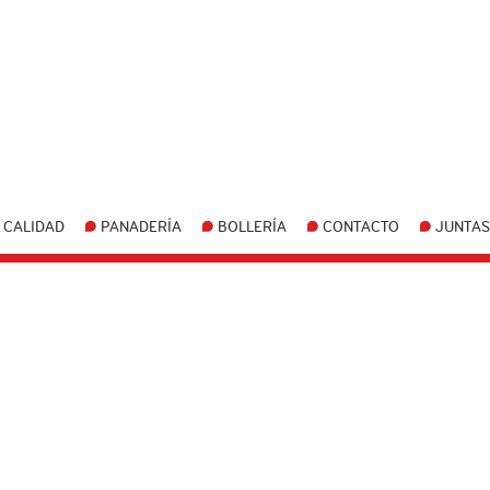
CALIDAD
PANADERÍA
BOLLERÍA
CONTACTO
JUNTAS