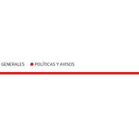
 GENERALES
POLÍTICAS Y AVISOS